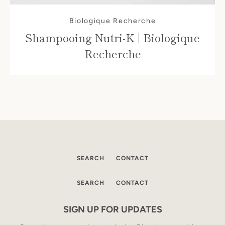
Biologique Recherche
Shampooing Nutri-K | Biologique
Recherche
SEARCH
CONTACT
SEARCH
CONTACT
SIGN UP FOR UPDATES