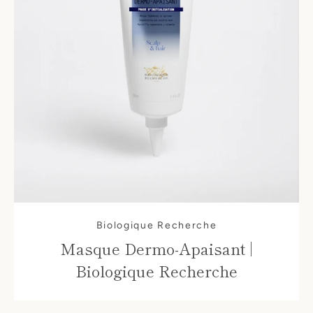
Biologique Recherche
Masque Dermo-Apaisant |
Biologique Recherche