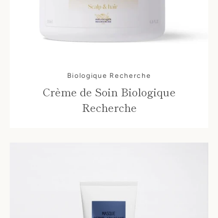
Biologique Recherche
Crème de Soin Biologique
Recherche
SEARCH
AGAIN